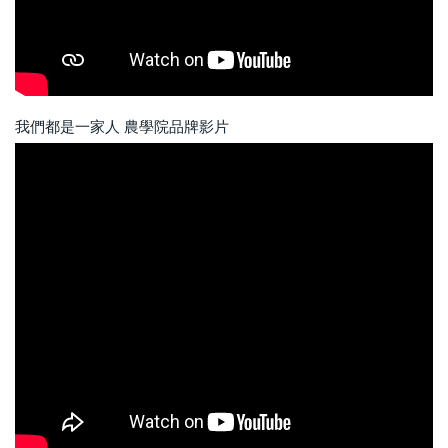
我們都是一家人 農學院品牌影片