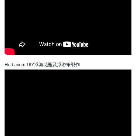
Herbarium DIY浮游花瓶及浮游筆製作