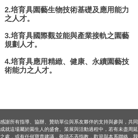
2.培育具園藝生物技術基礎及應用能力
之人才。
3.培育具國際觀並能與產業接軌之園藝
規劃人才。
4.培育具應用精緻、健康、永續園藝技
術能力之人才。
感謝所有指導、協辦、贊助單位與系友夥伴的支持與參與，共同
成就這場屬於園生人的盛會。策展與活動過程中，若有未盡周延
之處，或有任何寶貴建議，敬請不吝指教，歡迎與本系聯絡，我