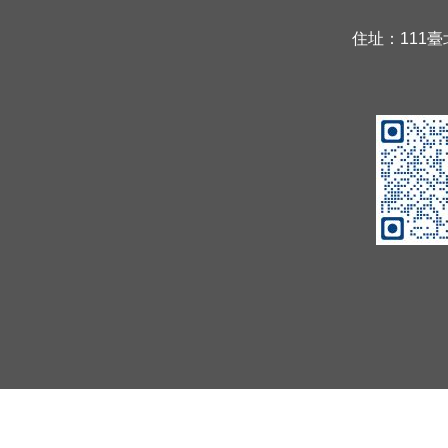
住址：111