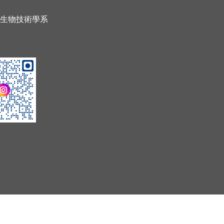
暨生物技術學系