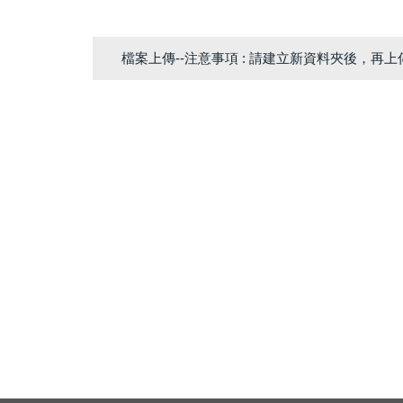
檔案上傳--注意事項 : 請建立新資料夾後，再上