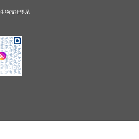
暨生物技術學系