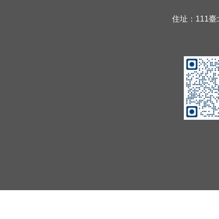
住址：111