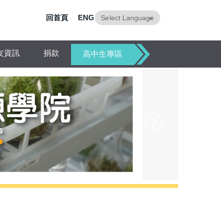
回首頁
ENG
Powered by
Translate
友資訊
捐款
高中生專區