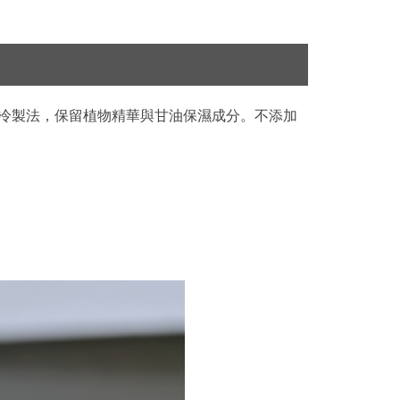
溫冷製法，保留植物精華與甘油保濕成分。不添加