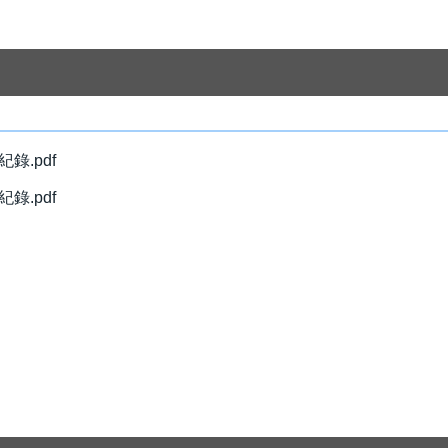
錄.pdf
錄.pdf