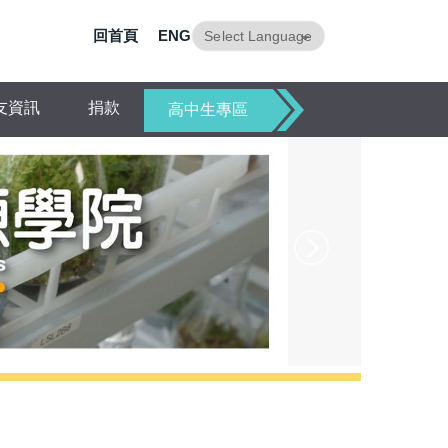
回首頁
ENG
Powered by
Translate
友資訊
捐款
高中生專區