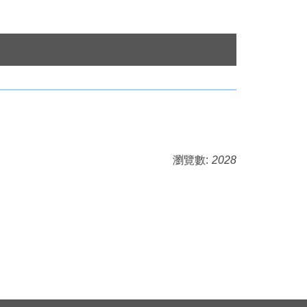
瀏覽數:
2028