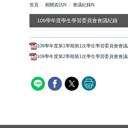
首頁
相關資訊N
會議紀錄N
109學年度學生學習委員會會議紀錄
109學年度第1學期第1次學生學習委員會會議紀
109學年度第2學期第1次學生學習委員會會議紀