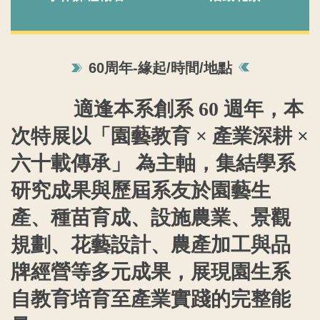
60周年-緣起/時間/地點
適逢本系創系
60
週年，本
次特展以「園藝教育
×
產業深耕
×
六十載傳承」 為主軸，集結學系
研究成果與歷屆系友於園藝生
產、種苗育成、設施農業、景觀
規劃、花藝設計、農產加工與品
牌經營等多元成果，展現園生系
自教育培育至產業實踐的完整能