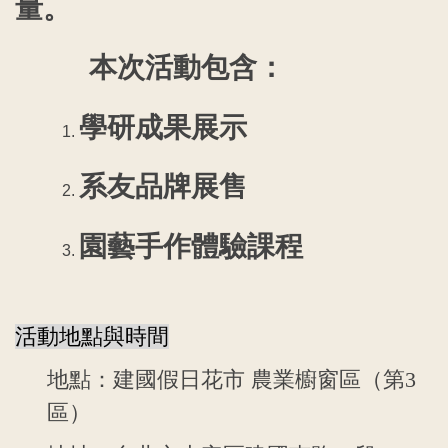
量。
本次活動包含：
學研成果展示
系友品牌展售
園藝手作體驗課程
活動地點與時間
地點：建國假日花市 農業櫥窗區（第
3
區）