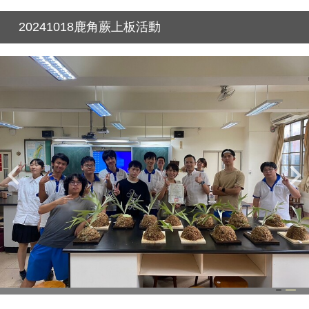
20241018鹿角蕨上板活動