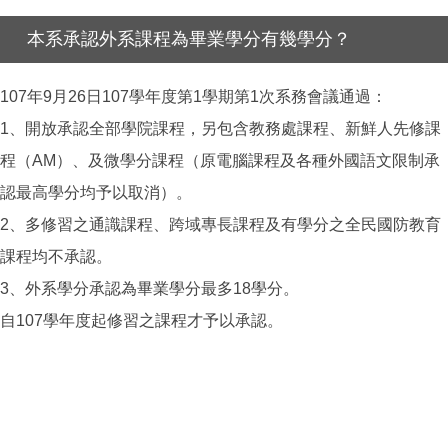
本系承認外系課程為畢業學分有幾學分？
107年9月26日107學年度第1學期第1次系務會議通過：
1、開放承認全部學院課程，另包含教務處課程、新鮮人先修課
程（AM）、及微學分課程（原電腦課程及各種外國語文限制承
認最高學分均予以取消）。
2、多修習之通識課程、跨域專長課程及有學分之全民國防教育
課程均不承認。
3、外系學分承認為畢業學分最多18學分。
自107學年度起修習之課程才予以承認。