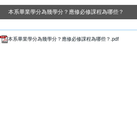
本系畢業學分為幾學分？應修必修課程為哪些？
本系畢業學分為幾學分？應修必修課程為哪些？.pdf